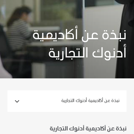
نبذة عن أكاديمية
أدنوك التجارية
نبذة عن أكاديمية أدنوك التجارية
نبذة عن أكاديمية أدنوك التجارية