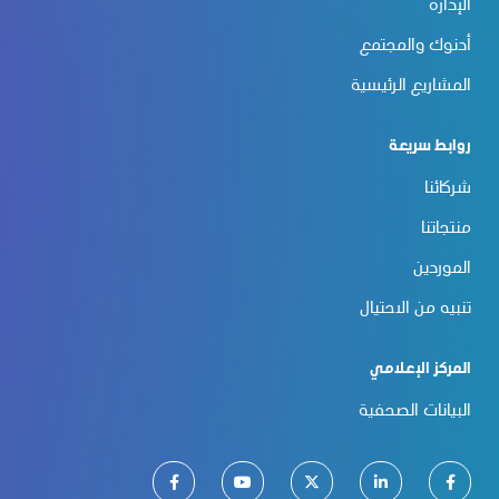
الإدارة
أدنوك والمجتمع
المشاريع الرئيسية
روابط سريعة
شركائنا
منتجاتنا
الموردين
تنبيه من الاحتيال
المركز الإعلامي
البيانات الصحفية