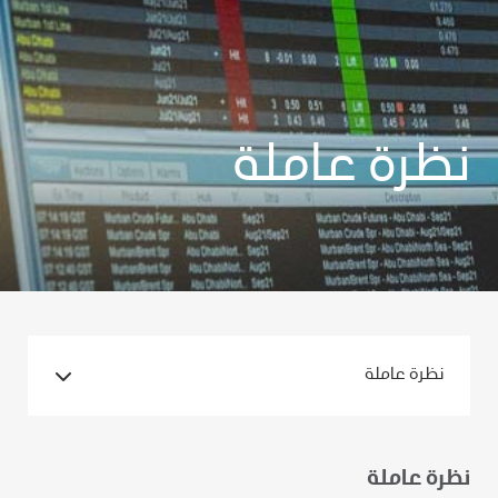
نظرة عاملة
نظرة عاملة
نظرة عاملة