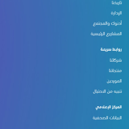
تاريخنا
الإدارة
أدنوك والمجتمع
المشاريع الرئيسية
روابط سريعة
شركائنا
منتجاتنا
الموردين
تنبيه من الاحتيال
المركز الإعلامي
البيانات الصحفية