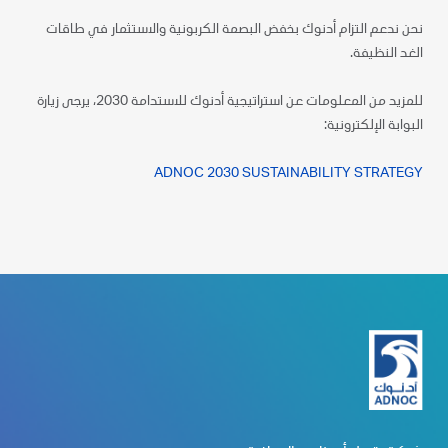
نحن ندعم التزام أدنوك بخفض البصمة الكربونية والاستثمار في طاقات
الغد النظيفة.
للمزيد من المعلومات عن استراتيجية أدنوك للاستدامة 2030، يرجى زيارة
البوابة الإلكترونية:
ADNOC 2030 SUSTAINABILITY STRATEGY