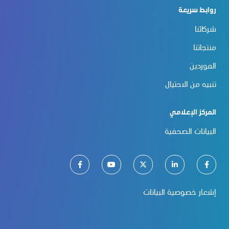
روابط سريعة
شركائنا
منتجاتنا
الموردين
تنبيه من الاحتيال
المركز الإعلامي
البيانات الصحفية
إشعار خصوصية البيانات