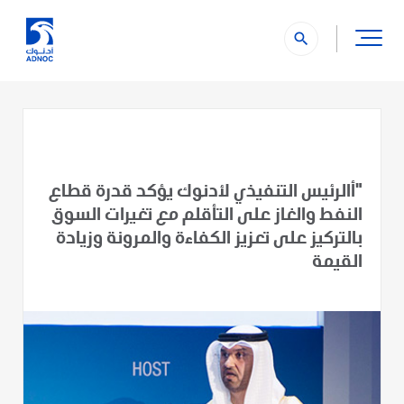
search
"أالرئيس التنفيذي لأدنوك يؤكد قدرة قطاع
النفط والغاز على التأقلم مع تغيرات السوق
بالتركيز على تعزيز الكفاءة والمرونة وزيادة
القيمة