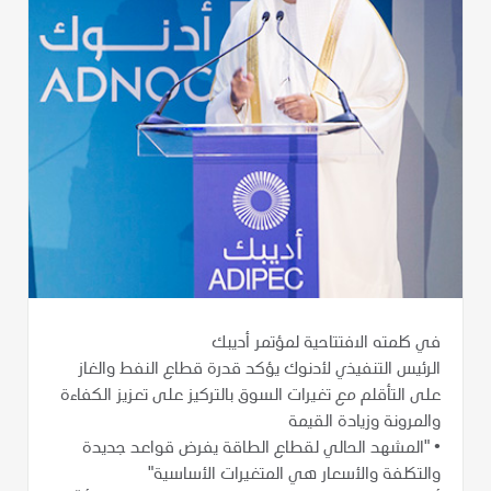
في كلمته الافتتاحية لمؤتمر أديبك
الرئيس التنفيذي لأدنوك يؤكد قدرة قطاع النفط والغاز
على التأقلم مع تغيرات السوق بالتركيز على تعزيز الكفاءة
والمرونة وزيادة القيمة
•
"المشهد الحالي لقطاع الطاقة يفرض قواعد جديدة
والتكلفة والأسعار هي المتغيرات الأساسية"