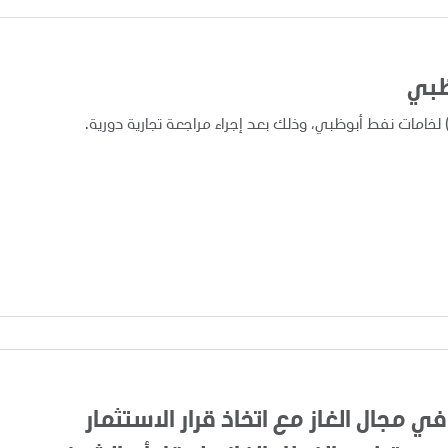
ظبي
في مجال الغاز مع اتخاذ قرار الاستثمار