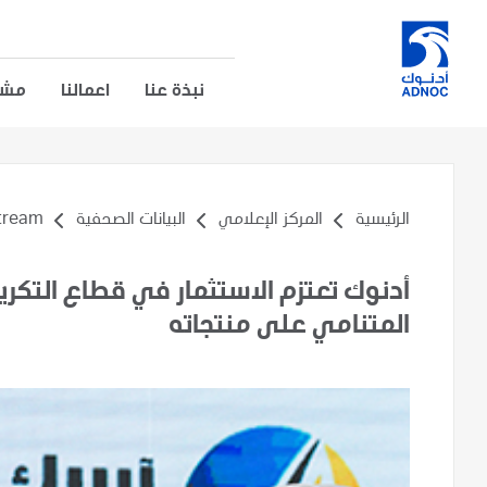
نبذة عنا
اعمالنا
مشار
الرئيسية
المركز الإعلامي
البيانات الصحفية
am ...
أدنوك تعتزم الاستثمار في قطاع التكرير
المتنامي على منتجاته