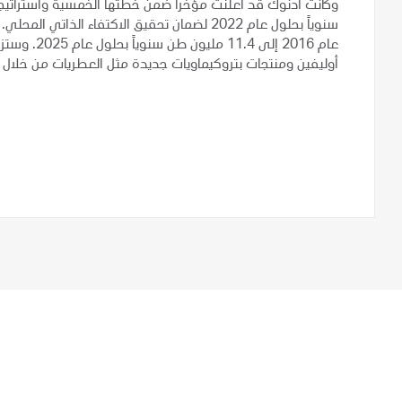
سنوياً بحلول عام 2022 لضمان تحقيق الاكتفاء الذاتي المحلي. كما سترفع
عام 2016 إل
أوليفين ومنتجات بتروكيماويات جديدة مثل العطريات من خلال