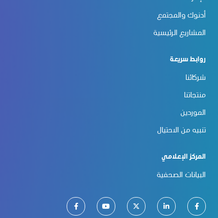
أدنوك والمجتمع
المشاريع الرئيسية
روابط سريعة
شركائنا
منتجاتنا
الموردين
تنبيه من الاحتيال
المركز الإعلامي
البيانات الصحفية