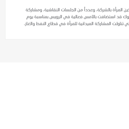
 المرأة بالشركة، وعدداً من الجلسات النقاشية، ومشاركة
نوك قد استضافت بالأمس فعالية في الرويس بمناسبة يوم
تي تناولت المشاركة الميدانية للمرأة في قطاع النفط والغاز.