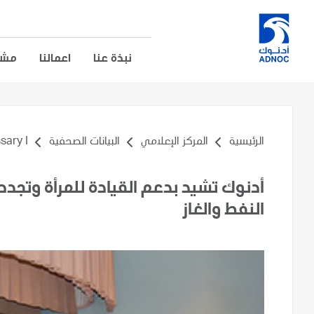
نبذة عنا
اعمالنا
مشار
الرئيسية
المركز الإعلامي
البيانات الصحفية
y I...
أدنوك تشيد بدعم القيادة للمرأة وتجدد 
النفط والغاز