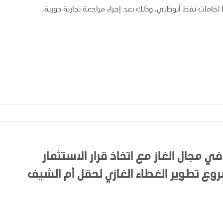
في مجال الغاز مع اتخاذ قرار الاستثمار