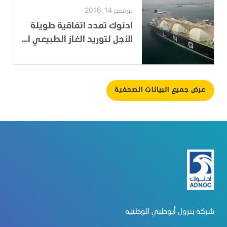
نوفمبر 14, 2018
أدنوك تمدد اتفاقية طويلة
الأجل لتوريد الغاز الطبيعي ا...
عرض جميع البيانات الصحفية
شركة بترول أبوظبي الوطنية