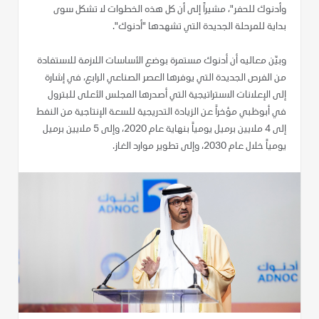
وأدنوك للحفر"، مشيراً إلى أن كل هذه الخطوات لا تشكل سوى
بداية للمرحلة الجديدة التي تشهدها "أدنوك".
وبيّن معاليه أن أدنوك مستمرة بوضع الأساسات اللازمة للاستفادة
من الفرص الجديدة التي يوفرها العصر الصناعي الرابع، في إشارة
إلى الإعلانات الاستراتيجية التي أصدرها المجلس الأعلى للبترول
في أبوظبي مؤخراً عن الزيادة التدريجية للسعة الإنتاجية من النفط
إلى 4 ملايين برميل يومياً بنهاية عام 2020، وإلى 5 ملايين برميل
يومياً خلال عام 2030، وإلى تطوير موارد الغاز.