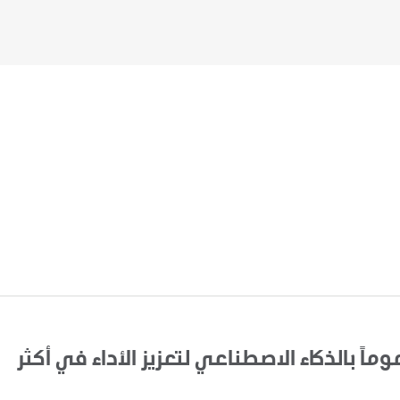
اً بالذكاء الاصطناعي لتعزيز الأداء في أكثر