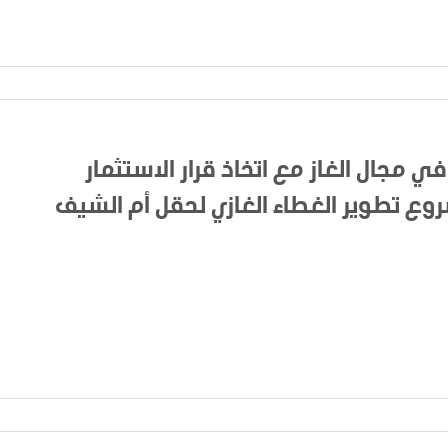
في مجال الغاز مع اتخاذ قرار الاستثمار