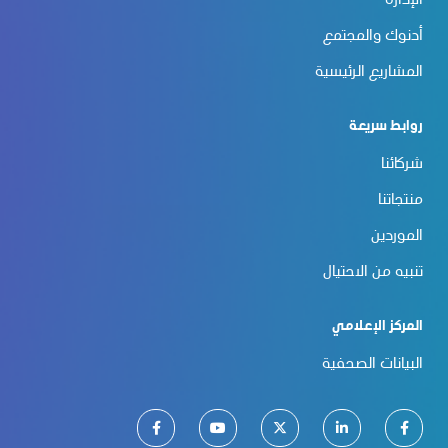
الإدارة
أدنوك والمجتمع
المشاريع الرئيسية
روابط سريعة
شركائنا
منتجاتنا
الموردين
تنبيه من الاحتيال
المركز الإعلامي
البيانات الصحفية