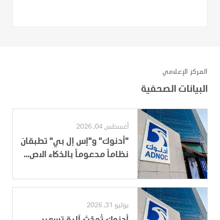
المركز الإعلامي
البيانات الصحفية
أغسطس 04, 2026
"أدنوك" و"إس إل بي" تطبقان
نظاماً مدعوماً بالذكاء الاص...
يوليو 31, 2026