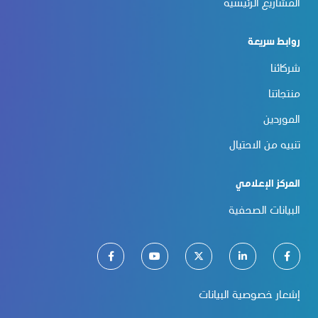
المشاريع الرئيسية
روابط سريعة
شركائنا
منتجاتنا
الموردين
تنبيه من الاحتيال
المركز الإعلامي
البيانات الصحفية
إشعار خصوصية البيانات