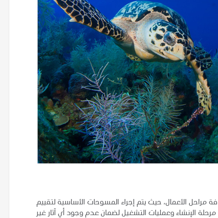
كافة مراحل الأعمال، حيث يتم إجراء المسوحات الأساسية لتقييم
ال مرحلة الإنشاء وعمليات التشغيل لضمان عدم وجود أي آثار غير