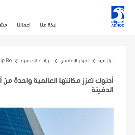
نبذة عنا
اعمالنا
مشار
الرئيسية
المركز الإعلامي
البيانات الصحفية
 Ro...
أدنوك تعزز مكانتها العالمية واحدةً من أ
الدفيئة