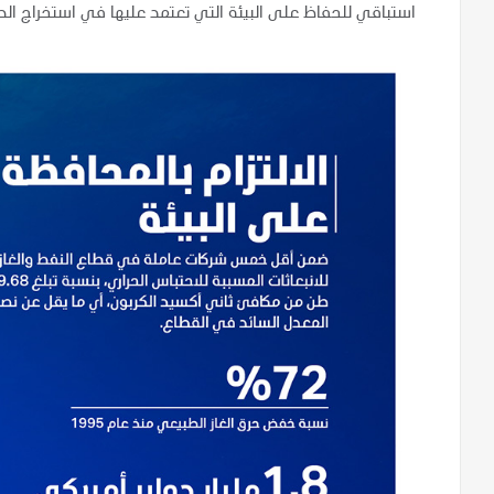
استباقي للحفاظ على البيئة التي تعتمد عليها في استخراج ال