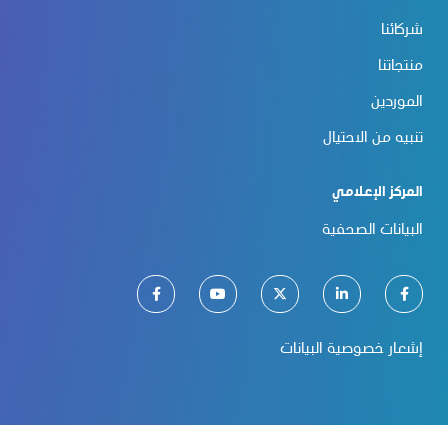
شركائنا
منتجاتنا
الموردين
تنبيه من الاحتيال
المركز الإعلامي
البيانات الصحفية
إشعار خصوصية البيانات