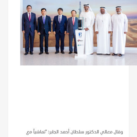
وقال معالي الدكتور سلطان أحمد الجابر: "تماشياً مع