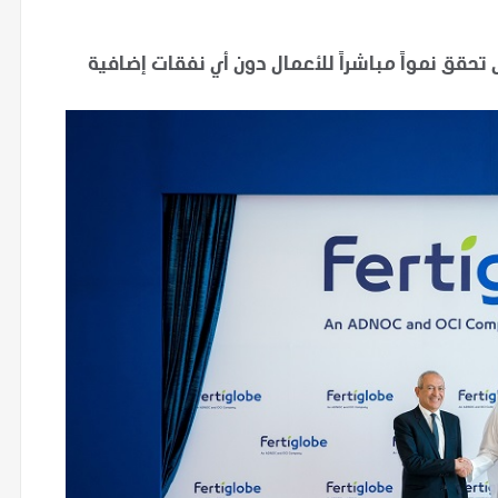
تحقق نمواً مباشراً للأعمال دون أي نفقات إضافية