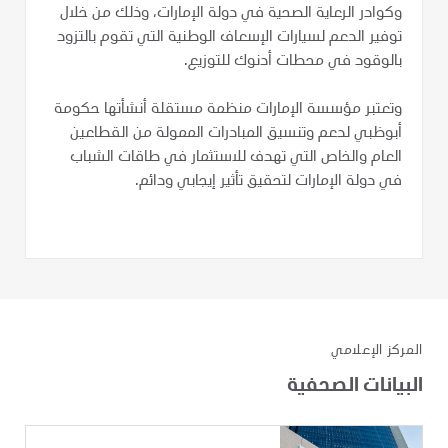
وكوادر الرعاية الصحية في دولة الإمارات، وذلك من خلال
توفير الدعم لسيارات الإسعاف الوطنية التي تقوم بالتزود
بالوقود في محطات أدنوك للتوزيع.
وتعتبر مؤسسة الإمارات منظمة مستقلة أنشأتها حكومة
أبوظبي لدعم وتنسيق المبادرات الممولة من القطاعين
العام والخاص التي تهدف للاستثمار في طاقات الشباب
في دولة الإمارات لتحقيق تأثير إيجابي ودائم.
المركز الإعلامي
البيانات الصحفية