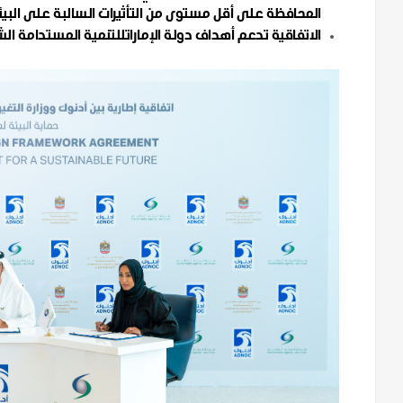
المحافظة على أقل مستوى من التأثيرات السالبة على البيئ
الاتفاقية تدعم أهداف دولة الإماراتللتنمية المستدامة ال