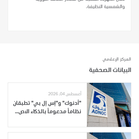
والشمسية النظيفة.
المركز الإعلامي
البيانات الصحفية
أغسطس 04, 2026
"أدنوك" و"إس إل بي" تطبقان
نظاماً مدعوماً بالذكاء الاص...