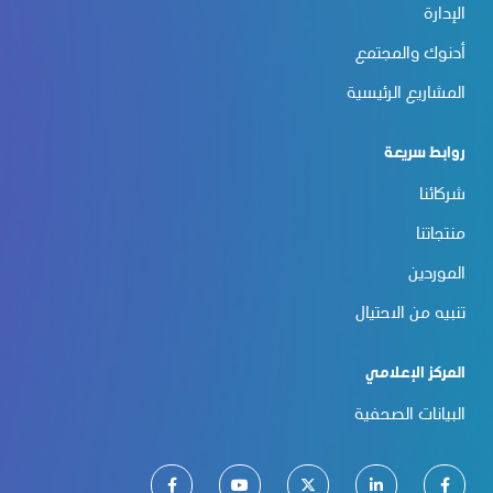
الإدارة
أدنوك والمجتمع
المشاريع الرئيسية
روابط سريعة
شركائنا
منتجاتنا
الموردين
تنبيه من الاحتيال
المركز الإعلامي
البيانات الصحفية