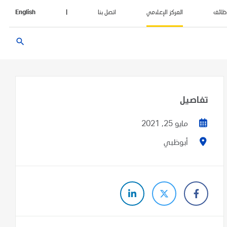
ظائف
المركز الإعلامي
اتصل بنا
|
English
search
تفاصيل
مايو 25, 2021
أبوظبي