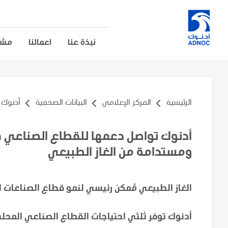
نبذة عنا
اعمالنا
مشار
الرئيسية
المركز الإعلامي
البيانات الصحفية
أدنوك 
أدنوك تواصل دعمها للقطاع الصناعي ف
ومستدامة من الغاز الطبيعي
الغاز الطبيعي مٌمكن رئيسي لنمو قطاع الصناعات ال
أدنوك توفر ثلثي احتياجات القطاع الصناعي المحل