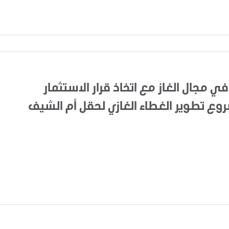
في مجال الغاز مع اتخاذ قرار الاستثمار