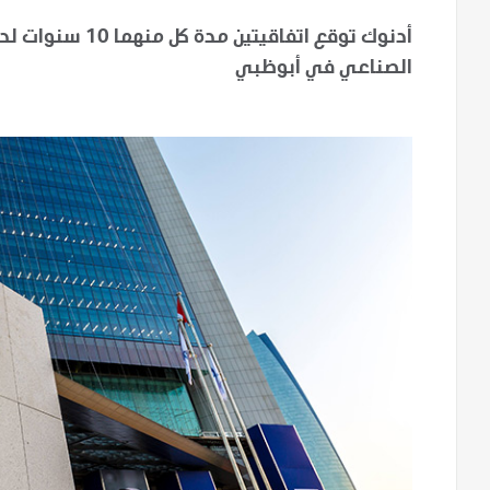
أدنوك توقع اتفاقي
الصناعي في أبوظبي