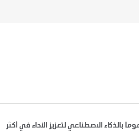
اً بالذكاء الاصطناعي لتعزيز الأداء في أكثر