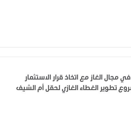
في مجال الغاز مع اتخاذ قرار الاستثمار