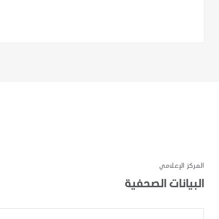
المركز الإعلامي
البيانات الصحفية