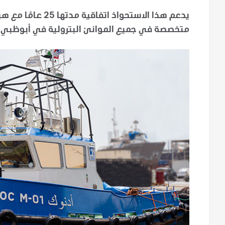
يدعم هذا الاستحواذ 
متخصصة في جميع الموانئ البترولية في أبوظبي