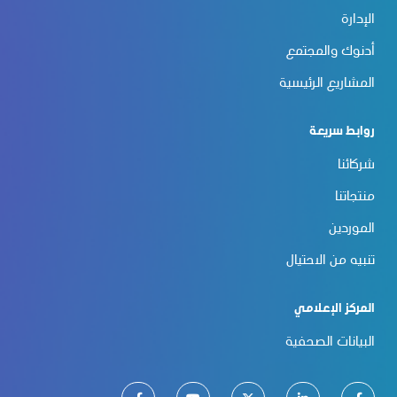
الإدارة
أدنوك والمجتمع
المشاريع الرئيسية
روابط سريعة
شركائنا
منتجاتنا
الموردين
تنبيه من الاحتيال
المركز الإعلامي
البيانات الصحفية