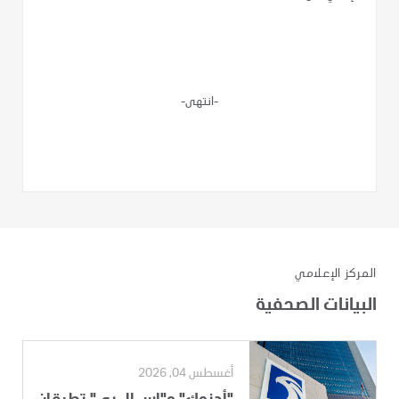
-انتهى-
المركز الإعلامي
البيانات الصحفية
أغسطس 04, 2026