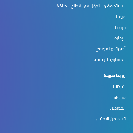
الاستدامة و التحوّل في قطاع الطاقة
قيمنا
تاريخنا
الإدارة
أدنوك والمجتمع
المشاريع الرئيسية
روابط سريعة
شركائنا
منتجاتنا
الموردين
تنبيه من الاحتيال