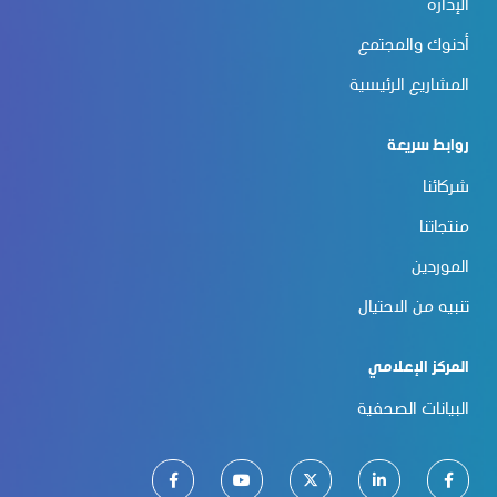
الإدارة
أدنوك والمجتمع
المشاريع الرئيسية
روابط سريعة
شركائنا
منتجاتنا
الموردين
تنبيه من الاحتيال
المركز الإعلامي
البيانات الصحفية