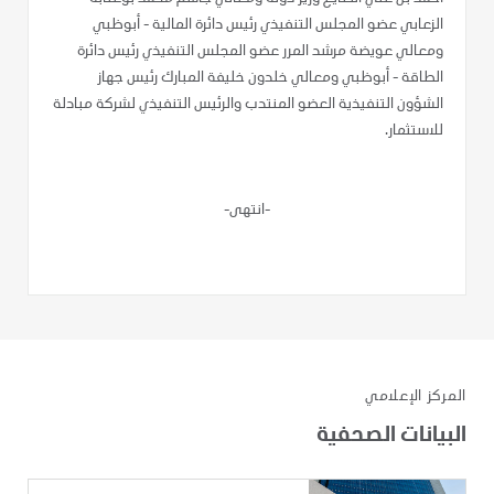
الزعابي عضو المجلس التنفيذي رئيس دائرة المالية - أبوظبي
ومعالي عويضة مرشد المرر عضو المجلس التنفيذي رئيس دائرة
الطاقة - أبوظبي ومعالي خلدون خليفة المبارك رئيس جهاز
الشؤون التنفيذية العضو المنتدب والرئيس التنفيذي لشركة مبادلة
للاستثمار.
-انتهى-
المركز الإعلامي
البيانات الصحفية