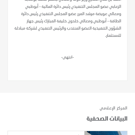
الزعابي عضو المجلس التنفيذي رئيس دائرة المالية - أبوظبي
ومعالي عويضة مرشد المرر عضو المجلس التنفيذي رئيس دائرة
الطاقة - أبوظبي ومعالي خلدون خليفة المبارك رئيس جهاز
الشؤون التنفيذية العضو المنتدب والرئيس التنفيذي لشركة مبادلة
للاستثمار.
-انتهى-
المركز الإعلامي
البيانات الصحفية