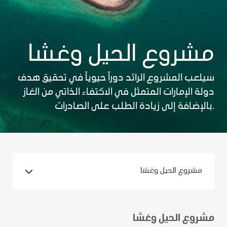
مشروع الحيل وغشا
سيلعب المشروع الرائد دوراً حيوياً في تحقيق هدف
دولة الإمارات المتمثل في الاكتفاء الذاتي من الغاز
بالإضافة إلى زيادة الطلب على الصادرات.
مشروع الحيل وغشا
مشروع الحيل وغشا