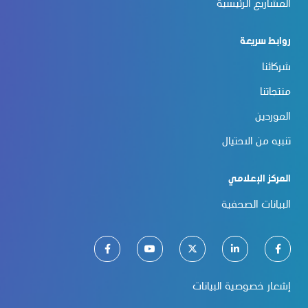
المشاريع الرئيسية
روابط سريعة
شركائنا
منتجاتنا
الموردين
تنبيه من الاحتيال
المركز الإعلامي
البيانات الصحفية
إشعار خصوصية البيانات