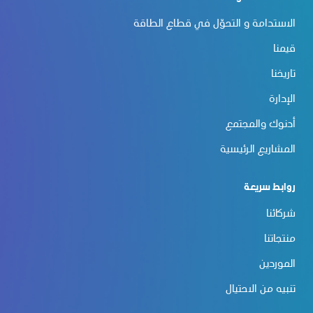
الاستدامة و التحوّل في قطاع الطاقة
قيمنا
تاريخنا
الإدارة
أدنوك والمجتمع
المشاريع الرئيسية
روابط سريعة
شركائنا
منتجاتنا
الموردين
تنبيه من الاحتيال