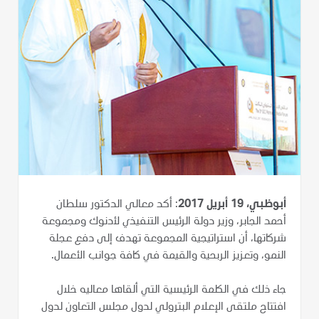
أبوظبي، 19 أبريل 2017
: أكد معالي الدكتور سلطان
أحمد الجابر، وزير دولة الرئيس التنفيذي لأدنوك ومجموعة
شركاتها، أن استراتيجية المجموعة تهدف إلى دفع عجلة
النمو، وتعزيز الربحية والقيمة في كافة جوانب الأعمال.
جاء ذلك في الكلمة الرئيسية التي ألقاها معاليه خلال
افتتاح ملتقى الإعلام البترولي لدول مجلس التعاون لدول