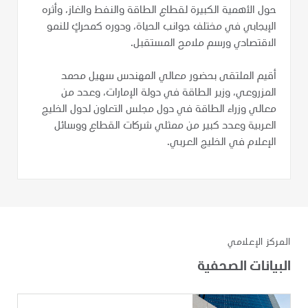
حول الأهمية الكبيرة لقطاع الطاقة والنفط والغاز، وأثره
الإيجابي في مختلف جوانب الحياة، ودوره كمحركٍ للنمو
الاقتصادي ورسم ملامح المستقبل.
أقيم الملتقى بحضور معالي المهندس سهيل محمد
المزروعي، وزير الطاقة في دولة الإمارات، وعدد من
معالي وزراء الطاقة في دول مجلس التعاون لدول الخليج
العربية وعدد كبير من ممثلي شركات القطاع ووسائل
الإعلام في الخليج العربي.
المركز الإعلامي
البيانات الصحفية