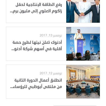
رفع الطاقة الإنتاجية لحقل
زاكوم العلوي إلى مليون برم...
نوفمبر 13, 2017
أدنوك تعلن نيتها لطرح حصة
أقلية في أسهم شركة أدنو...
نوفمبر 12, 2017
انطلاق أعمال الدورة الثانية
من ملتقى أبوظبي للرؤساء...