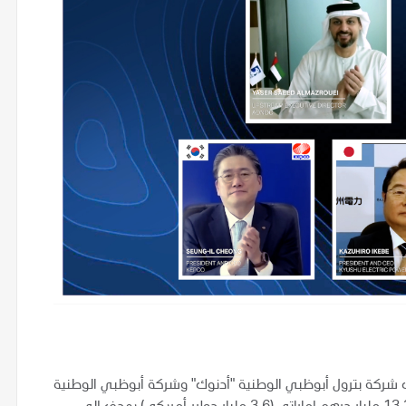
شركة بترول أبوظبي الوطنية "أدنوك" وشركة أبوظبي الوطنية