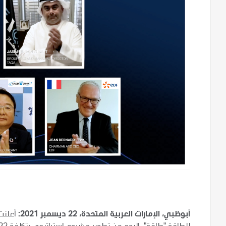
أبوظبي، الإمارات العربية المتحدة، 22 ديسمبر 2021:
أعلنت 