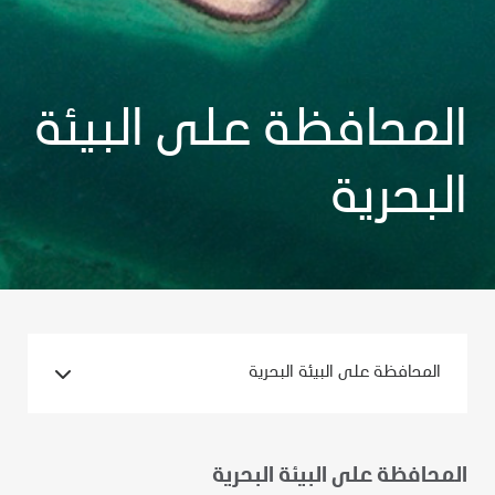
المحافظة على البيئة
البحرية
المحافظة على البيئة البحرية
المحافظة على البيئة البحرية