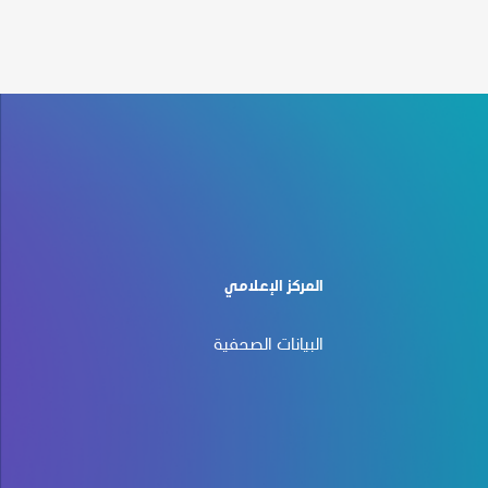
المركز الإعلامي
البيانات الصحفية