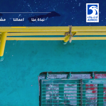
نبذة عنا
اعمالنا
مشار