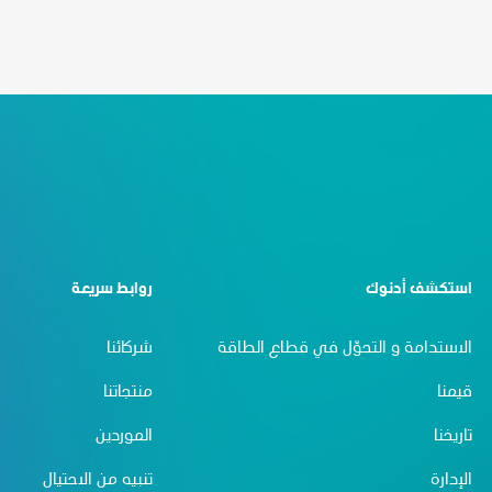
استكشف أدنوك
روابط سريعة
الاستدامة و التحوّل في قطاع الطاقة
شركائنا
قيمنا
منتجاتنا
تاريخنا
الموردين
الإدارة
تنبيه من الاحتيال