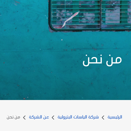
من نحن
الرئيسية
شركة الياسات البترولية
عن الشركة
من نحن