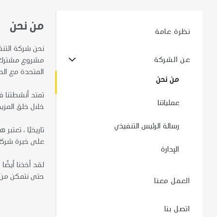
من نحن
نظرة عامة
عن الشركة
المتحدة مع الص
من نحن
عملياتنا
خلال خلق المزيد
رسالة الرئيس التنفيذي
تاريخيًا ، تعتب
على خبرة شركات
الإدارة
لقد أخذنا أيضًا
حتى نتمكن من 
العمل معنا
اتصل بنا