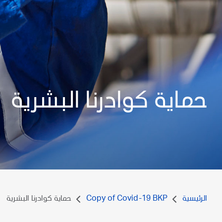
حماية كوادرنا البشرية
الرئيسية
Copy of Covid-19 BKP
حماية كوادرنا البشرية