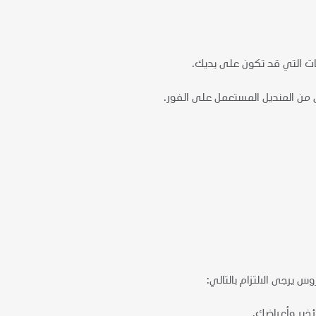
سات التي قد تكون على يديك.
 من المنديل المستعمل على الفور.
 يرجى الالتزام بالتالي:
أخير وأعراضك.