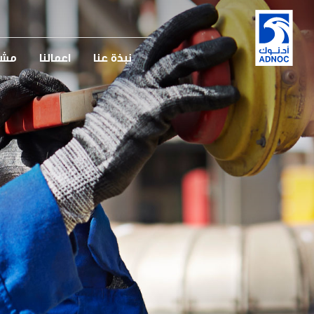
نبذة عنا
اعمالنا
مشار