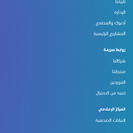
تاريخنا
الإدارة
أدنوك والمجتمع
المشاريع الرئيسية
روابط سريعة
شركائنا
منتجاتنا
الموردين
تنبيه من الاحتيال
المركز الإعلامي
البيانات الصحفية