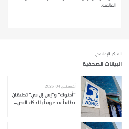
العالمية.
المركز الإعلامي
البيانات الصحفية
أغسطس 04, 2026
"أدنوك" و"إس إل بي" تطبقان
نظاماً مدعوماً بالذكاء الاص...