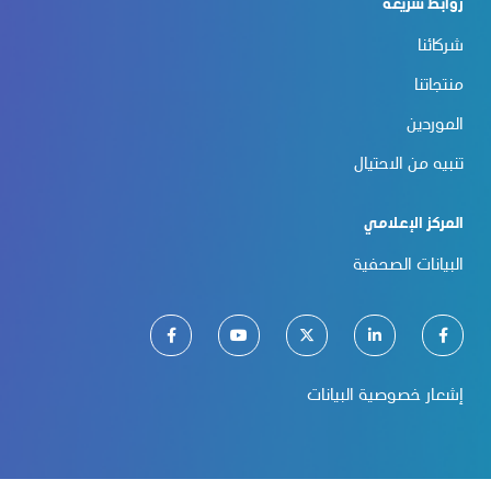
روابط سريعة
شركائنا
منتجاتنا
الموردين
تنبيه من الاحتيال
المركز الإعلامي
البيانات الصحفية
إشعار خصوصية البيانات